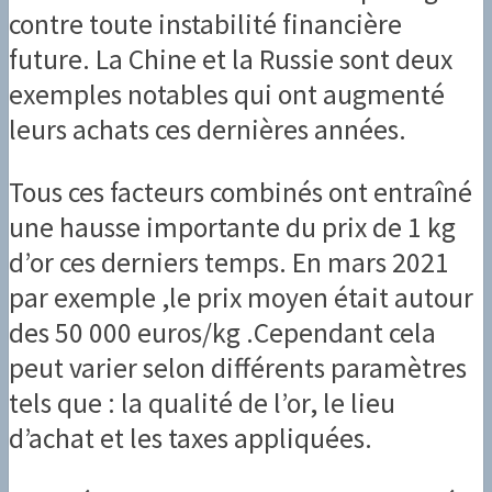
contre toute instabilité financière
future. La Chine et la Russie sont deux
exemples notables qui ont augmenté
leurs achats ces dernières années.
Tous ces facteurs combinés ont entraîné
une hausse importante du prix de 1 kg
d’or ces derniers temps. En mars 2021
par exemple ,le prix moyen était autour
des 50 000 euros/kg .Cependant cela
peut varier selon différents paramètres
tels que : la qualité de l’or, le lieu
d’achat et les taxes appliquées.