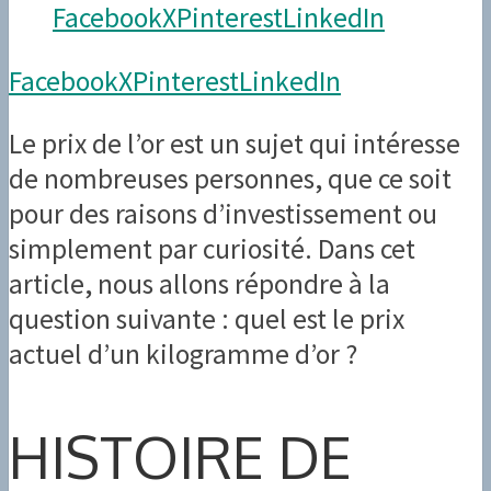
Facebook
X
Pinterest
LinkedIn
Facebook
X
Pinterest
LinkedIn
Le prix de l’or est un sujet qui intéresse
de nombreuses personnes, que ce soit
pour des raisons d’investissement ou
simplement par curiosité. Dans cet
article, nous allons répondre à la
question suivante : quel est le prix
actuel d’un kilogramme d’or ?
HISTOIRE DE