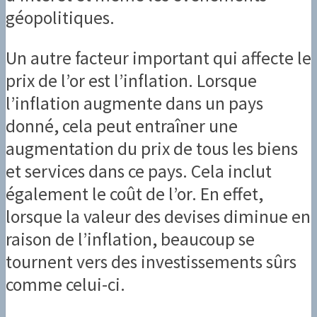
géopolitiques.
Un autre facteur important qui affecte le
prix de l’or est l’inflation. Lorsque
l’inflation augmente dans un pays
donné, cela peut entraîner une
augmentation du prix de tous les biens
et services dans ce pays. Cela inclut
également le coût de l’or. En effet,
lorsque la valeur des devises diminue en
raison de l’inflation, beaucoup se
tournent vers des investissements sûrs
comme celui-ci.