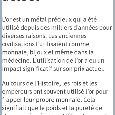
L’or est un métal précieux qui a été
utilisé depuis des milliers d’années pour
diverses raisons. Les anciennes
civilisations l’utilisaient comme
monnaie, bijoux et même dans la
médecine. L’utilisation de l’or a eu un
impact significatif sur son prix actuel.
Au cours de l’Histoire, les rois et les
empereurs ont souvent utilisé l’or pour
frapper leur propre monnaie. Cela
signifiait que le poids et la pureté de