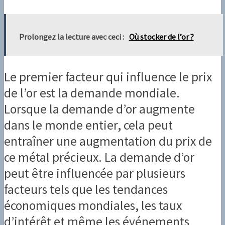
Prolongez la lecture avec ceci :
Où stocker de l’or ?
Le premier facteur qui influence le prix
de l’or est la demande mondiale.
Lorsque la demande d’or augmente
dans le monde entier, cela peut
entraîner une augmentation du prix de
ce métal précieux. La demande d’or
peut être influencée par plusieurs
facteurs tels que les tendances
économiques mondiales, les taux
d’intérêt et même les événements