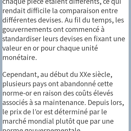
chaque pièce étaient différents, ce qui
rendait difficile la comparaison entre
différentes devises. Au fil du temps, les
gouvernements ont commencé à
standardiser leurs devises en fixant une
valeur en or pour chaque unité
monétaire.
Cependant, au début du XXe siècle,
plusieurs pays ont abandonné cette
norme-or en raison des coûts élevés
associés à sa maintenance. Depuis lors,
le prix de l’or est déterminé par le
marché mondial plutôt que par une
norme gouvernementale.