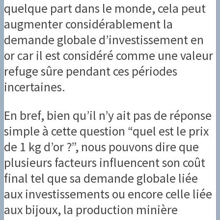
quelque part dans le monde, cela peut
augmenter considérablement la
demande globale d’investissement en
or car il est considéré comme une valeur
refuge sûre pendant ces périodes
incertaines.
En bref, bien qu’il n’y ait pas de réponse
simple à cette question “quel est le prix
de 1 kg d’or ?”, nous pouvons dire que
plusieurs facteurs influencent son coût
final tel que sa demande globale liée
aux investissements ou encore celle liée
aux bijoux, la production minière