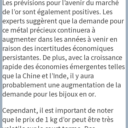
Les prévisions pour l’avenir du marché
de l’or sont également positives. Les
experts suggèrent que la demande pour
ce métal précieux continuera à
augmenter dans les années à venir en
raison des incertitudes économiques
persistantes. De plus, avec la croissance
rapide des économies émergentes telles
que la Chine et l’Inde, il y aura
probablement une augmentation de la
demande pour les bijoux en or.
Cependant, il est important de noter
que le prix de 1 kg d’or peut être très