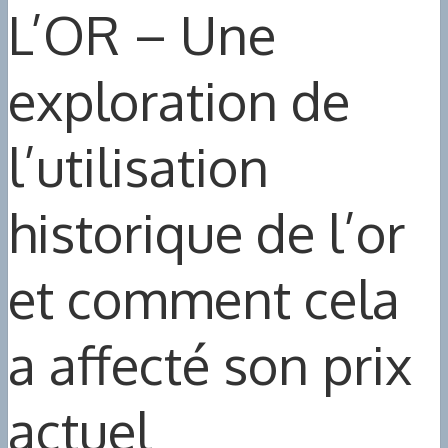
L’OR – Une
exploration de
l’utilisation
historique de l’or
et comment cela
a affecté son prix
actuel