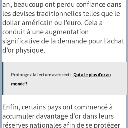
an, beaucoup ont perdu confiance dans
les devises traditionnelles telles que le
dollar américain ou l’euro. Cela a
conduit à une augmentation
significative de la demande pour l’achat
d’or physique.
Prolongez la lecture avec ceci :
Qui a le plus d’or au
monde ?
Enfin, certains pays ont commencé à
accumuler davantage d’or dans leurs
réserves nationales afin de se protéger