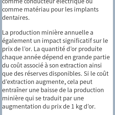
comme conducteur électrique ou
comme matériau pour les implants
dentaires.
La production minière annuelle a
également un impact significatif sur le
prix de l’or. La quantité d’or produite
chaque année dépend en grande partie
du coût associé à son extraction ainsi
que des réserves disponibles. Si le coût
d’extraction augmente, cela peut
entraîner une baisse de la production
minière qui se traduit par une
augmentation du prix de 1 kg d’or.