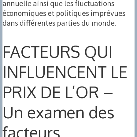
annuelle ainsi que les fluctuations
économiques et politiques imprévues
dans différentes parties du monde.
FACTEURS QUI
INFLUENCENT LE
PRIX DE L’OR –
Un examen des
facteurs