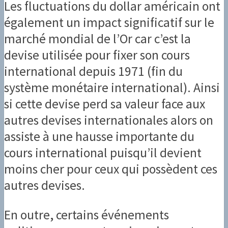
Les fluctuations du dollar américain ont
également un impact significatif sur le
marché mondial de l’Or car c’est la
devise utilisée pour fixer son cours
international depuis 1971 (fin du
système monétaire international). Ainsi
si cette devise perd sa valeur face aux
autres devises internationales alors on
assiste à une hausse importante du
cours international puisqu’il devient
moins cher pour ceux qui possèdent ces
autres devises.
En outre, certains événements