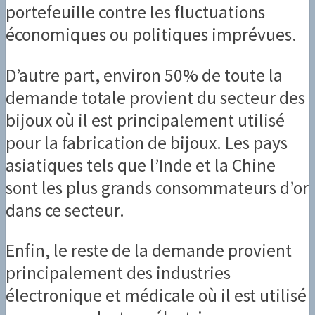
portefeuille contre les fluctuations
économiques ou politiques imprévues.
D’autre part, environ 50% de toute la
demande totale provient du secteur des
bijoux où il est principalement utilisé
pour la fabrication de bijoux. Les pays
asiatiques tels que l’Inde et la Chine
sont les plus grands consommateurs d’or
dans ce secteur.
Enfin, le reste de la demande provient
principalement des industries
électronique et médicale où il est utilisé