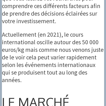
comprendre ces différents facteurs afin
de prendre des décisions éclairées sur
votre investissement.
Actuellement (en 2021), le cours
international oscille autour des 50 000
euros/kg mais comme nous venons juste
de le voir cela peut varier rapidement
selon les événements internationaux
qui se produisent tout au long des
années.
LE MARCHÉ