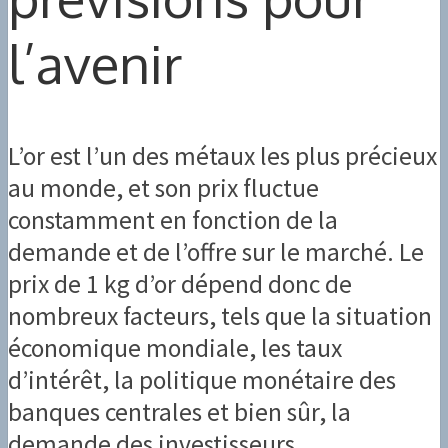
l’avenir
L’or est l’un des métaux les plus précieux
au monde, et son prix fluctue
constamment en fonction de la
demande et de l’offre sur le marché. Le
prix de 1 kg d’or dépend donc de
nombreux facteurs, tels que la situation
économique mondiale, les taux
d’intérêt, la politique monétaire des
banques centrales et bien sûr, la
demande des investisseurs.