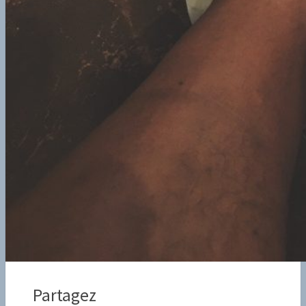
Partagez