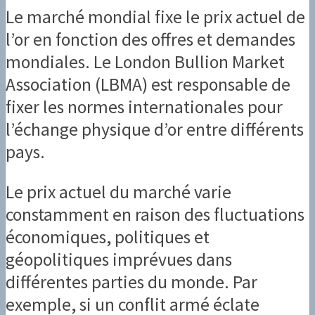
Le marché mondial fixe le prix actuel de
l’or en fonction des offres et demandes
mondiales. Le London Bullion Market
Association (LBMA) est responsable de
fixer les normes internationales pour
l’échange physique d’or entre différents
pays.
Le prix actuel du marché varie
constamment en raison des fluctuations
économiques, politiques et
géopolitiques imprévues dans
différentes parties du monde. Par
exemple, si un conflit armé éclate