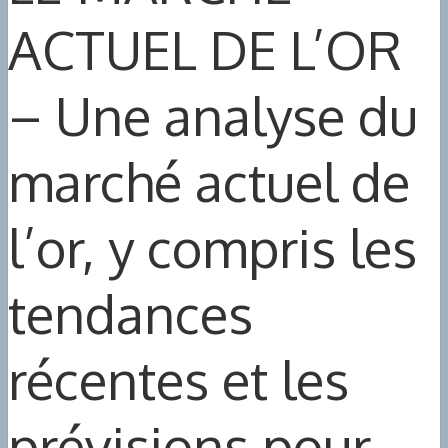
ACTUEL DE L’OR
– Une analyse du
marché actuel de
l’or, y compris les
tendances
récentes et les
prévisions pour