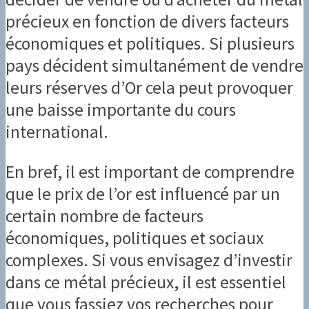
précieux en fonction de divers facteurs
économiques et politiques. Si plusieurs
pays décident simultanément de vendre
leurs réserves d’Or cela peut provoquer
une baisse importante du cours
international.
En bref, il est important de comprendre
que le prix de l’or est influencé par un
certain nombre de facteurs
économiques, politiques et sociaux
complexes. Si vous envisagez d’investir
dans ce métal précieux, il est essentiel
que vous fassiez vos recherches pour