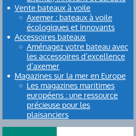
Vente bateaux à voile
Axemer : bateaux à voile
écologiques et innovants
Accessoires bateaux
Aménagez votre bateau avec
les accessoires d’excellence
d’axemer
Magazines sur la mer en Europe
Les magazines maritimes
européens : une ressource
précieuse pour les
plaisanciers
BUSINESS-NEWS