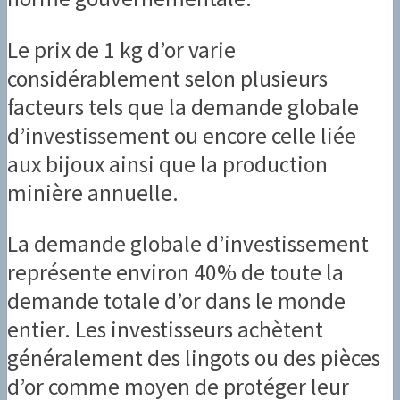
Le prix de 1 kg d’or varie
considérablement selon plusieurs
facteurs tels que la demande globale
d’investissement ou encore celle liée
aux bijoux ainsi que la production
minière annuelle.
La demande globale d’investissement
représente environ 40% de toute la
demande totale d’or dans le monde
entier. Les investisseurs achètent
généralement des lingots ou des pièces
d’or comme moyen de protéger leur