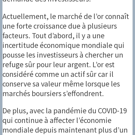
Actuellement, le marché de l’or connaît
une forte croissance due à plusieurs
facteurs. Tout d’abord, il y a une
incertitude économique mondiale qui
pousse les investisseurs à chercher un
refuge sûr pour leur argent. L’or est
considéré comme un actif sûr car il
conserve sa valeur même lorsque les
marchés boursiers s’effondrent.
De plus, avec la pandémie du COVID-19
qui continue à affecter l’économie
mondiale depuis maintenant plus d’un