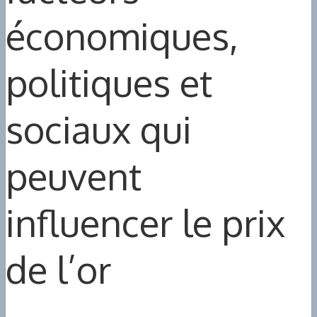
économiques,
politiques et
sociaux qui
peuvent
influencer le prix
de l’or