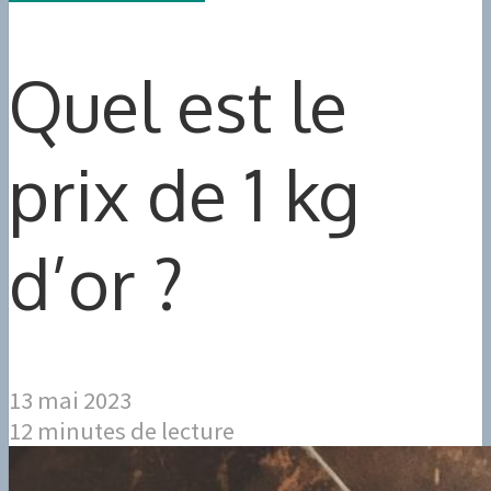
Quel est le
prix de 1 kg
d’or ?
13 mai 2023
12 minutes de lecture