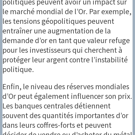
politiques peuvent avoir un impact sur
le marché mondial de l’Or. Par exemple,
les tensions géopolitiques peuvent
entraîner une augmentation de la
demande d’or en tant que valeur refuge
pour les investisseurs qui cherchent à
protéger leur argent contre l’instabilité
politique.
Enfin, le niveau des réserves mondiales
d’Or peut également influencer son prix.
Les banques centrales détiennent
souvent des quantités importantes d’or
dans leurs coffres-forts et peuvent
décider de vendre ou d’acheter du métal