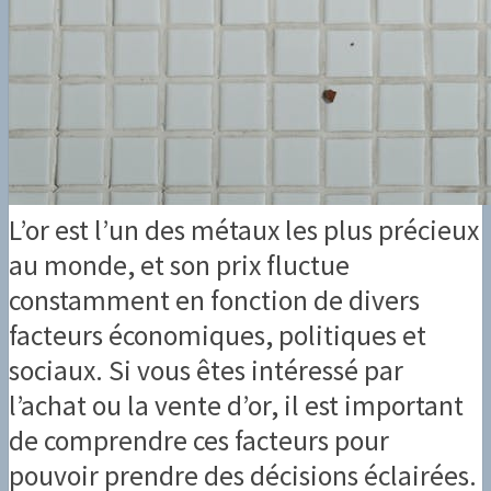
L’or est l’un des métaux les plus précieux
au monde, et son prix fluctue
constamment en fonction de divers
facteurs économiques, politiques et
sociaux. Si vous êtes intéressé par
l’achat ou la vente d’or, il est important
de comprendre ces facteurs pour
pouvoir prendre des décisions éclairées.