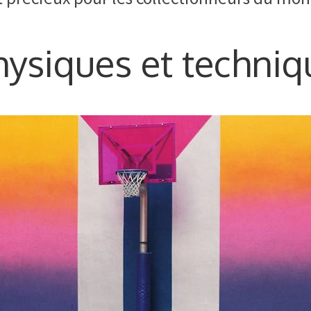
hysiques et techniq