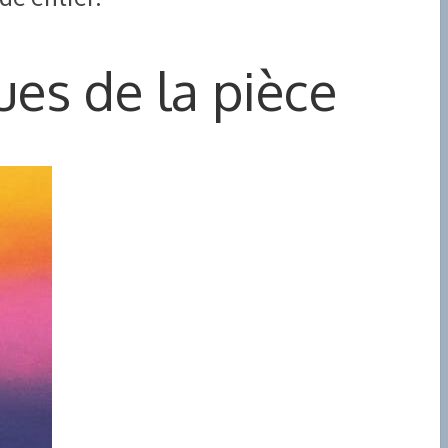
ues de la pièce