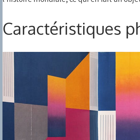
Caractéristiques p