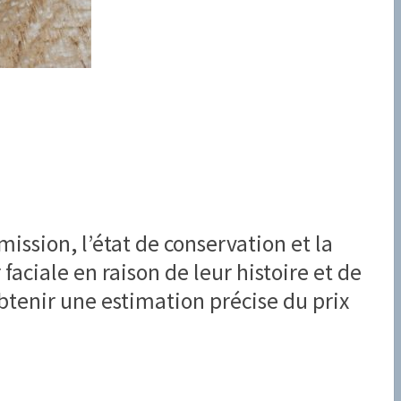
ission, l’état de conservation et la
aciale en raison de leur histoire et de
tenir une estimation précise du prix