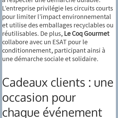
L’entreprise privilégie les circuits courts
pour limiter l’impact environnemental
et utilise des emballages recyclables ou
réutilisables. De plus,
Le Coq Gourmet
collabore avec un ESAT pour le
conditionnement, participant ainsi à
une démarche sociale et solidaire.
Cadeaux clients : une
occasion pour
chaque événement