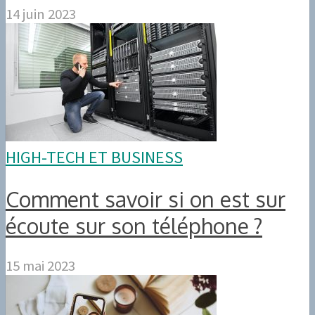
14 juin 2023
HIGH-TECH ET BUSINESS
Comment savoir si on est sur
écoute sur son téléphone ?
15 mai 2023