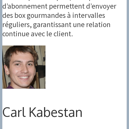
d’abonnement permettent d’envoyer
des box gourmandes à intervalles
réguliers, garantissant une relation
continue avec le client.
Carl Kabestan