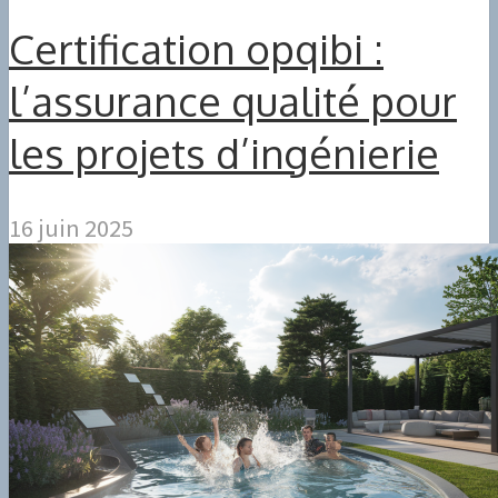
Certification opqibi :
l’assurance qualité pour
les projets d’ingénierie
16 juin 2025