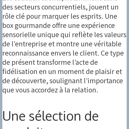
des secteurs concurrentiels, jouent un
rôle clé pour marquer les esprits. Une
box gourmande offre une expérience
sensorielle unique qui reflète les valeurs
de l’entreprise et montre une véritable
reconnaissance envers le client. Ce type
de présent transforme l’acte de
fidélisation en un moment de plaisir et
de découverte, soulignant l’importance
que vous accordez à la relation.
Une sélection de