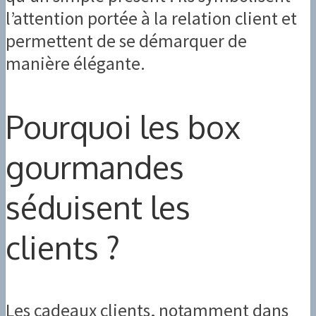
l’attention portée à la relation client et
permettent de se démarquer de
manière élégante.
Pourquoi les box
gourmandes
séduisent les
clients ?
Les cadeaux clients, notamment dans