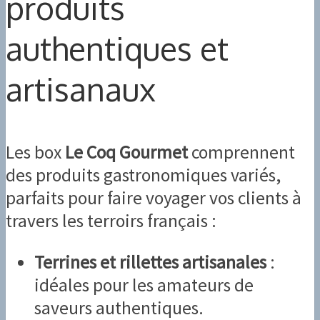
produits
authentiques et
artisanaux
Les box
Le Coq Gourmet
comprennent
des produits gastronomiques variés,
parfaits pour faire voyager vos clients à
travers les terroirs français :
Terrines et rillettes artisanales
:
idéales pour les amateurs de
saveurs authentiques.