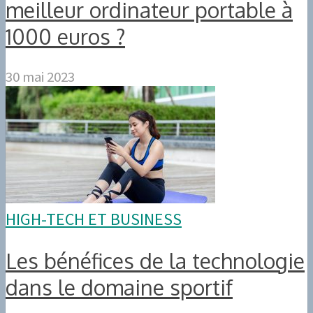
meilleur ordinateur portable à
1000 euros ?
30 mai 2023
HIGH-TECH ET BUSINESS
Les bénéfices de la technologie
dans le domaine sportif