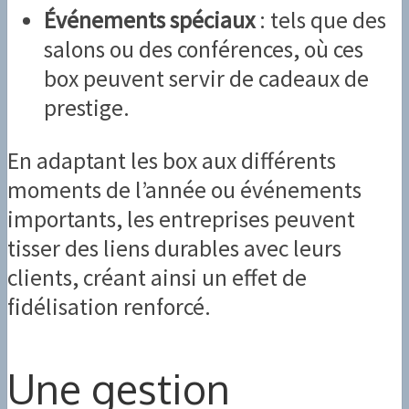
Événements spéciaux
: tels que des
salons ou des conférences, où ces
box peuvent servir de cadeaux de
prestige.
En adaptant les box aux différents
moments de l’année ou événements
importants, les entreprises peuvent
tisser des liens durables avec leurs
clients, créant ainsi un effet de
fidélisation renforcé.
Une gestion