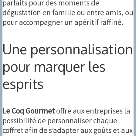
parfaits pour des moments de
dégustation en famille ou entre amis, ou
pour accompagner un apéritif raffiné.
Une personnalisation
pour marquer les
esprits
Le Coq Gourmet
offre aux entreprises la
possibilité de personnaliser chaque
coffret afin de s’adapter aux goûts et aux