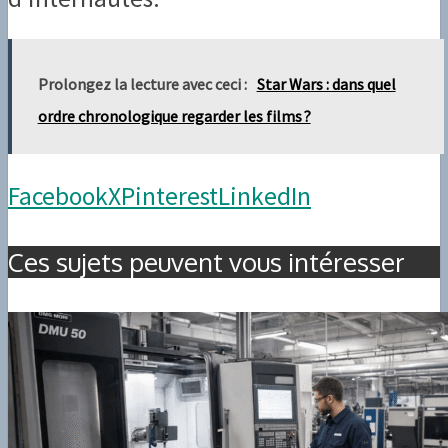
Prolongez la lecture avec ceci :
Star Wars : dans quel
ordre chronologique regarder les films ?
Facebook
X
Pinterest
LinkedIn
Ces sujets peuvent vous intéresser