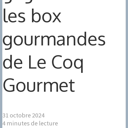
les box
gourmandes
de Le Coq
Gourmet
31 octobre 2024
4 minutes de lecture