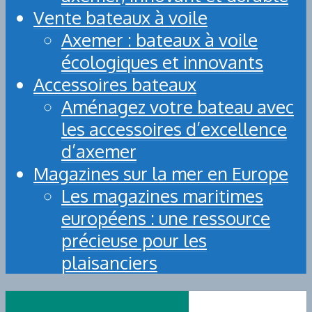
Vente bateaux à voile
Axemer : bateaux à voile
écologiques et innovants
Accessoires bateaux
Aménagez votre bateau avec
les accessoires d’excellence
d’axemer
Magazines sur la mer en Europe
Les magazines maritimes
européens : une ressource
précieuse pour les
plaisanciers
HIGH-TECH ET BUSINESS