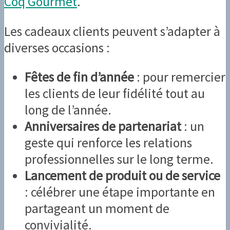
Coq Gourmet
.
Les cadeaux clients peuvent s’adapter à
diverses occasions :
Fêtes de fin d’année
: pour remercier
les clients de leur fidélité tout au
long de l’année.
Anniversaires de partenariat
: un
geste qui renforce les relations
professionnelles sur le long terme.
Lancement de produit ou de service
: célébrer une étape importante en
partageant un moment de
convivialité.