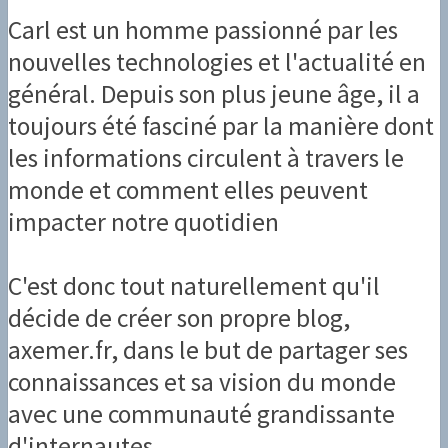
Carl est un homme passionné par les
nouvelles technologies et l'actualité en
général. Depuis son plus jeune âge, il a
toujours été fasciné par la manière dont
les informations circulent à travers le
monde et comment elles peuvent
impacter notre quotidien
C'est donc tout naturellement qu'il
décide de créer son propre blog,
axemer.fr, dans le but de partager ses
connaissances et sa vision du monde
avec une communauté grandissante
d'internautes.