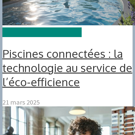
HIGH-TECH ET BUSINESS
Piscines connectées : la
technologie au service de
l’éco-efficience
21 mars 2025