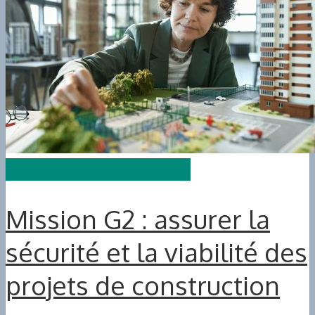
HIGH-TECH ET BUSINESS
Mission G2 : assurer la
sécurité et la viabilité des
projets de construction