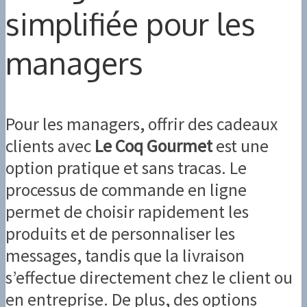
simplifiée pour les
managers
Pour les managers, offrir des cadeaux
clients avec
Le Coq Gourmet
est une
option pratique et sans tracas. Le
processus de commande en ligne
permet de choisir rapidement les
produits et de personnaliser les
messages, tandis que la livraison
s’effectue directement chez le client ou
en entreprise. De plus, des options