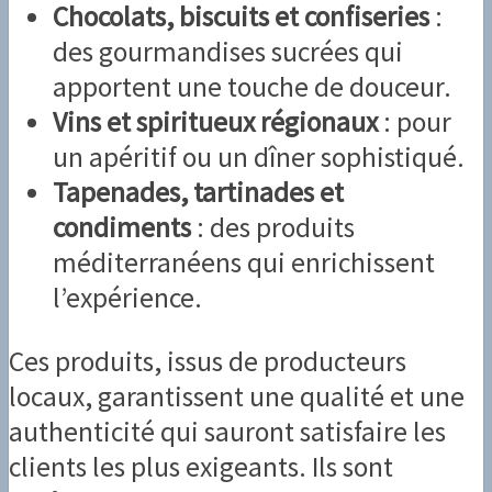
Chocolats, biscuits et confiseries
:
des gourmandises sucrées qui
apportent une touche de douceur.
Vins et spiritueux régionaux
: pour
un apéritif ou un dîner sophistiqué.
Tapenades, tartinades et
condiments
: des produits
méditerranéens qui enrichissent
l’expérience.
Ces produits, issus de producteurs
locaux, garantissent une qualité et une
authenticité qui sauront satisfaire les
clients les plus exigeants. Ils sont