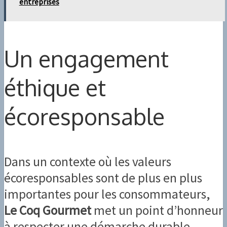
entreprises
Un engagement
éthique et
écoresponsable
Dans un contexte où les valeurs
écoresponsables sont de plus en plus
importantes pour les consommateurs,
Le Coq Gourmet
met un point d’honneur
à respecter une démarche durable.