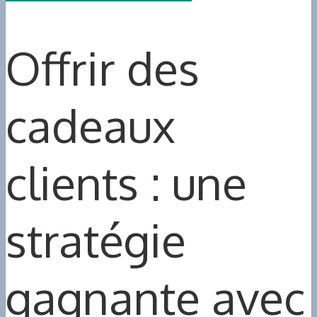
Offrir des
cadeaux
clients : une
stratégie
gagnante avec