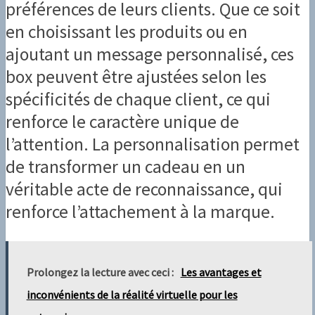
préférences de leurs clients. Que ce soit
en choisissant les produits ou en
ajoutant un message personnalisé, ces
box peuvent être ajustées selon les
spécificités de chaque client, ce qui
renforce le caractère unique de
l’attention. La personnalisation permet
de transformer un cadeau en un
véritable acte de reconnaissance, qui
renforce l’attachement à la marque.
Prolongez la lecture avec ceci :
Les avantages et
inconvénients de la réalité virtuelle pour les