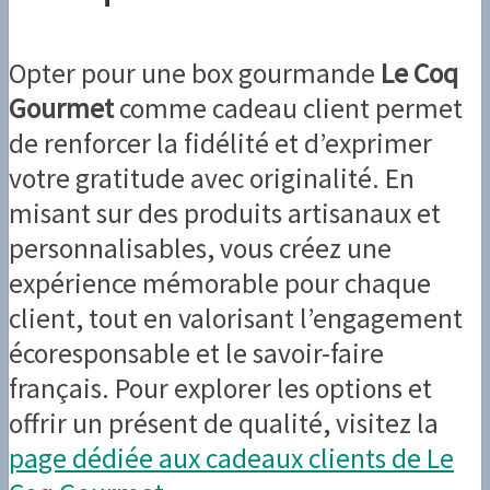
Opter pour une box gourmande
Le Coq
Gourmet
comme cadeau client permet
de renforcer la fidélité et d’exprimer
votre gratitude avec originalité. En
misant sur des produits artisanaux et
personnalisables, vous créez une
expérience mémorable pour chaque
client, tout en valorisant l’engagement
écoresponsable et le savoir-faire
français. Pour explorer les options et
offrir un présent de qualité, visitez la
page dédiée aux cadeaux clients de Le