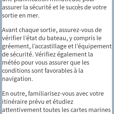
assurer la sécurité et le succès de votre
sortie en mer.
Avant chaque sortie, assurez-vous de
vérifier l’état du bateau, y compris le
gréement, l’accastillage et l’équipement
de sécurité. Vérifiez également la
météo pour vous assurer que les
conditions sont favorables à la
navigation.
En outre, familiarisez-vous avec votre
itinéraire prévu et étudiez
attentivement toutes les cartes marines