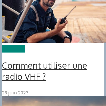
BATEAUX
Comment utiliser une
radio VHF ?
26 juin 2023