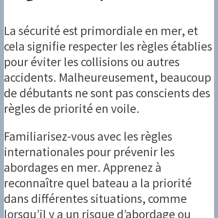
La sécurité est primordiale en mer, et
cela signifie respecter les règles établies
pour éviter les collisions ou autres
accidents. Malheureusement, beaucoup
de débutants ne sont pas conscients des
règles de priorité en voile.
Familiarisez-vous avec les règles
internationales pour prévenir les
abordages en mer. Apprenez à
reconnaître quel bateau a la priorité
dans différentes situations, comme
lorsqu’il y a un risque d’abordage ou