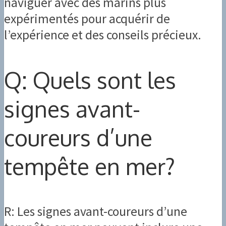
naviguer avec des marins plus
expérimentés pour acquérir de
l’expérience et des conseils précieux.
Q: Quels sont les
signes avant-
coureurs d’une
tempête en mer?
R: Les signes avant-coureurs d’une