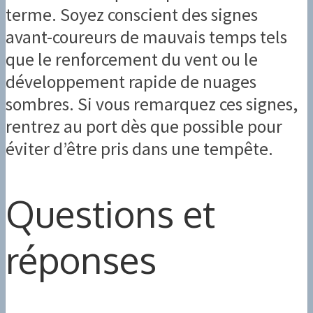
terme. Soyez conscient des signes
avant-coureurs de mauvais temps tels
que le renforcement du vent ou le
développement rapide de nuages
sombres. Si vous remarquez ces signes,
rentrez au port dès que possible pour
éviter d’être pris dans une tempête.
Questions et
réponses