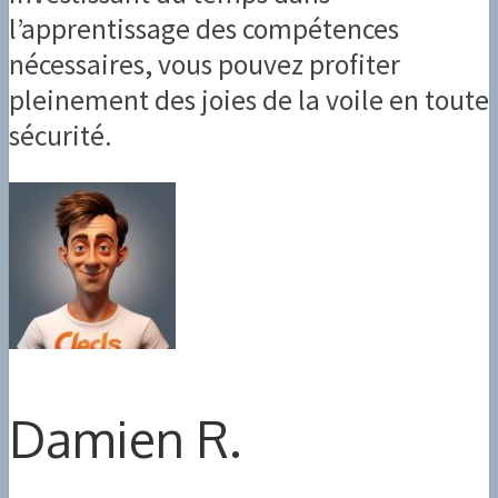
l’apprentissage des compétences
nécessaires, vous pouvez profiter
pleinement des joies de la voile en toute
sécurité.
Damien R.