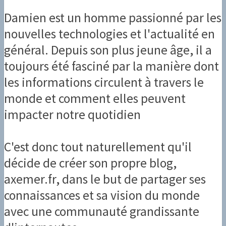
Damien est un homme passionné par les
nouvelles technologies et l'actualité en
général. Depuis son plus jeune âge, il a
toujours été fasciné par la manière dont
les informations circulent à travers le
monde et comment elles peuvent
impacter notre quotidien
C'est donc tout naturellement qu'il
décide de créer son propre blog,
axemer.fr, dans le but de partager ses
connaissances et sa vision du monde
avec une communauté grandissante