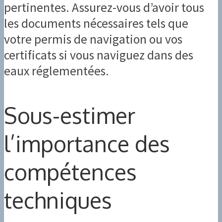
pertinentes. Assurez-vous d’avoir tous
les documents nécessaires tels que
votre permis de navigation ou vos
certificats si vous naviguez dans des
eaux réglementées.
Sous-estimer
l’importance des
compétences
techniques