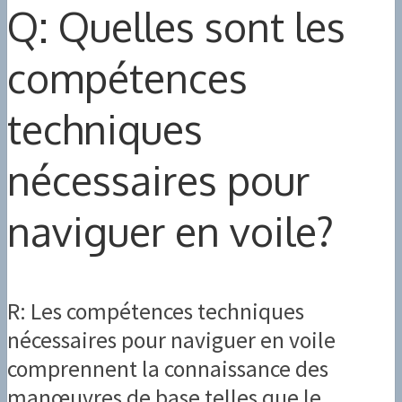
Q: Quelles sont les
compétences
techniques
nécessaires pour
naviguer en voile?
R: Les compétences techniques
nécessaires pour naviguer en voile
comprennent la connaissance des
manœuvres de base telles que le