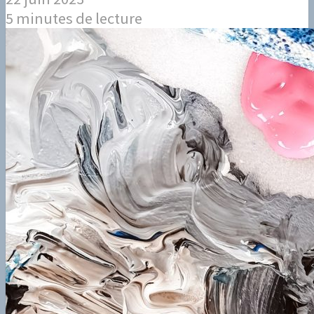
5 minutes de lecture