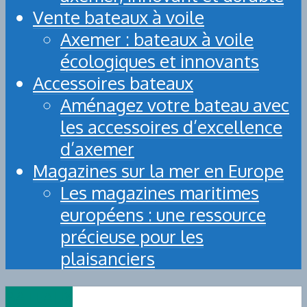
Vente bateaux à voile
Axemer : bateaux à voile
écologiques et innovants
Accessoires bateaux
Aménagez votre bateau avec
les accessoires d’excellence
d’axemer
Magazines sur la mer en Europe
Les magazines maritimes
européens : une ressource
précieuse pour les
plaisanciers
BATEAUX