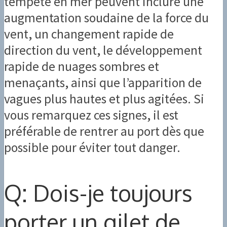
tempête en mer peuvent inclure une
augmentation soudaine de la force du
vent, un changement rapide de
direction du vent, le développement
rapide de nuages sombres et
menaçants, ainsi que l’apparition de
vagues plus hautes et plus agitées. Si
vous remarquez ces signes, il est
préférable de rentrer au port dès que
possible pour éviter tout danger.
Q: Dois-je toujours
porter un gilet de