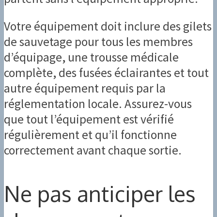
Votre équipement doit inclure des gilets
de sauvetage pour tous les membres
d’équipage, une trousse médicale
complète, des fusées éclairantes et tout
autre équipement requis par la
réglementation locale. Assurez-vous
que tout l’équipement est vérifié
régulièrement et qu’il fonctionne
correctement avant chaque sortie.
Ne pas anticiper les