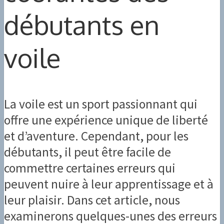
débutants en
voile
La voile est un sport passionnant qui
offre une expérience unique de liberté
et d’aventure. Cependant, pour les
débutants, il peut être facile de
commettre certaines erreurs qui
peuvent nuire à leur apprentissage et à
leur plaisir. Dans cet article, nous
examinerons quelques-unes des erreurs