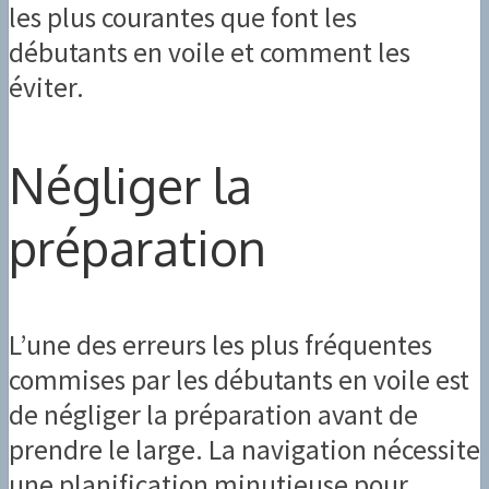
les plus courantes que font les
débutants en voile et comment les
éviter.
Négliger la
préparation
L’une des erreurs les plus fréquentes
commises par les débutants en voile est
de négliger la préparation avant de
prendre le large. La navigation nécessite
une planification minutieuse pour