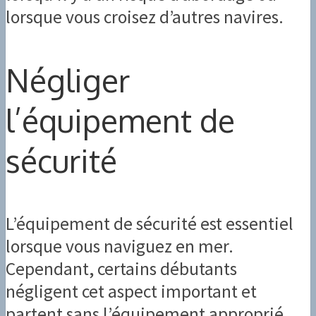
lorsque vous croisez d’autres navires.
Négliger
l’équipement de
sécurité
L’équipement de sécurité est essentiel
lorsque vous naviguez en mer.
Cependant, certains débutants
négligent cet aspect important et
partent sans l’équipement approprié.