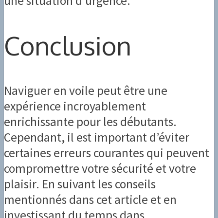
une situation d’urgence.
Conclusion
Naviguer en voile peut être une
expérience incroyablement
enrichissante pour les débutants.
Cependant, il est important d’éviter
certaines erreurs courantes qui peuvent
compromettre votre sécurité et votre
plaisir. En suivant les conseils
mentionnés dans cet article et en
investissant du temps dans