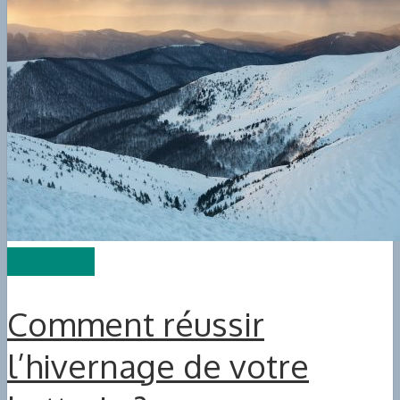
BATEAUX
Comment réussir
l’hivernage de votre