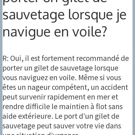
sauvetage lorsque je
navigue en voile?
R: Oui, il est fortement recommandé de
porter un gilet de sauvetage lorsque
vous naviguez en voile. Même si vous
êtes un nageur compétent, un accident
peut survenir rapidement en mer et
rendre difficile le maintien à flot sans
aide extérieure. Le port d’un gilet de
sauvetage peut sauver votre vie dans