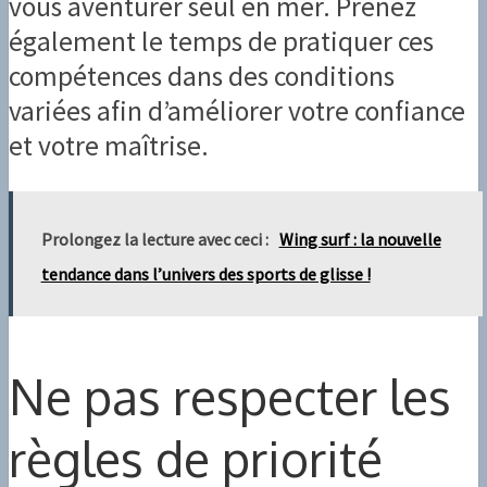
vous aventurer seul en mer. Prenez
également le temps de pratiquer ces
compétences dans des conditions
variées afin d’améliorer votre confiance
et votre maîtrise.
Prolongez la lecture avec ceci :
Wing surf : la nouvelle
tendance dans l’univers des sports de glisse !
Ne pas respecter les
règles de priorité