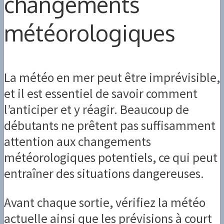
changements
météorologiques
La météo en mer peut être imprévisible,
et il est essentiel de savoir comment
l’anticiper et y réagir. Beaucoup de
débutants ne prêtent pas suffisamment
attention aux changements
météorologiques potentiels, ce qui peut
entraîner des situations dangereuses.
Avant chaque sortie, vérifiez la météo
actuelle ainsi que les prévisions à court